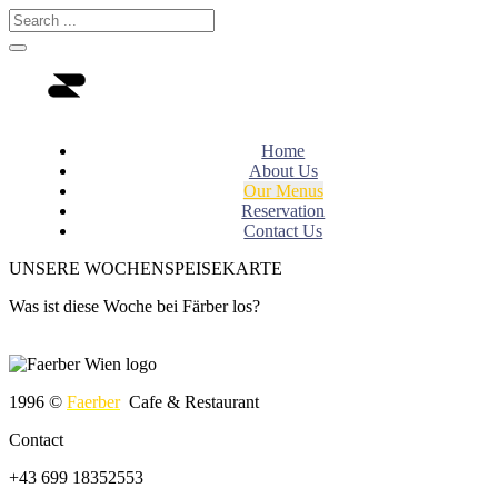
Home
About Us
Our Menus
Reservation
Contact Us
UNSERE
WOCHENSPEISEKARTE
Was ist diese Woche bei Färber los?
1996 ©
Faerber
Cafe & Restaurant
Contact
+43 699 18352553