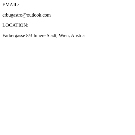
EMAIL:
erbugastro@outlook.com
LOCATION:
Färbergasse 8/3 Innere Stadt, Wien, Austria